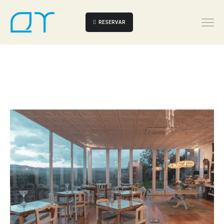
RESERVAR