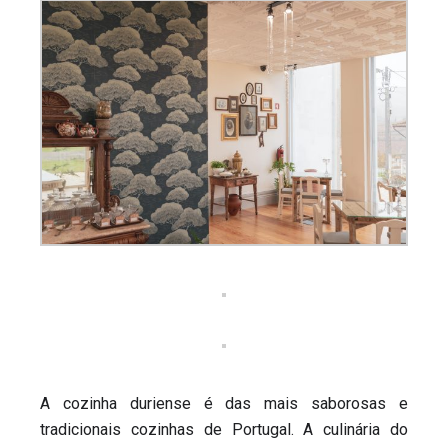
A cozinha duriense é das mais saborosas e
tradicionais cozinhas de Portugal. A culinária do