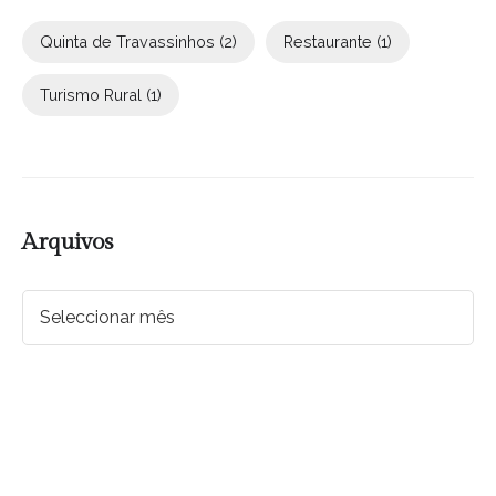
Quinta de Travassinhos
(2)
Restaurante
(1)
Turismo Rural
(1)
Arquivos