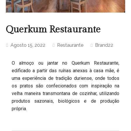
Querkum Restaurante
Agosto 15, 2022
Restaurante
Brand22
O almoço ou jantar no Querkum Restaurante,
edificado a partir das ruínas anexas à casa mãe, é
uma experiência de tradição duriense, onde todos
os pratos são confecionados com inspiração na
velha maneira transmontana de cozinhar, utilizando
produtos sazonais, biológicos e de produção
própria.