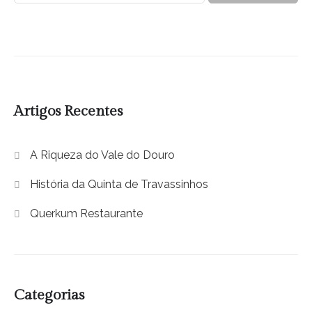
Artigos Recentes
A Riqueza do Vale do Douro
História da Quinta de Travassinhos
Querkum Restaurante
Categorias