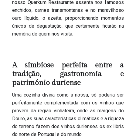
nosso Querkum Restaurante assenta nos famosos
enchidos, carnes transmontanas e no maravilhoso
ouro líquido, o azeite, proporcionando momentos
únicos de degustação, que certamente ficarão na
memória de quem nos visita.
A simbiose perfeita entre a
tradição, gastronomia e
património duriense
Uma cozinha divina como a nossa, só poderia ser
perfeitamente complementada com os vinhos que
provêm da região vinhateira, onde as margens do
Douro, as suas características climáticas e a riqueza
do terreno fazem dos vinhos durienses os ex libris
do norte de Portugal e do mundo.