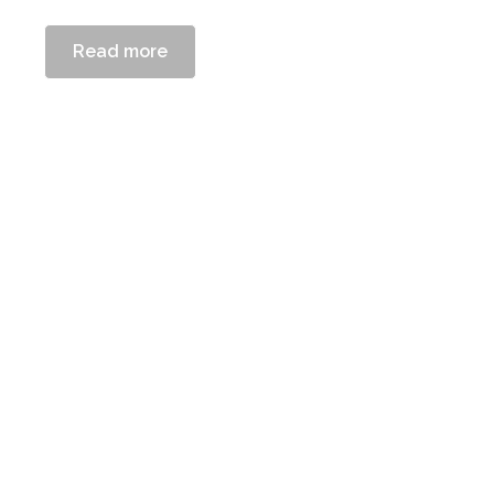
Read more