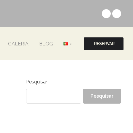
GALERIA
BLOG
RESERVAR
Pesquisar
Pesquisar