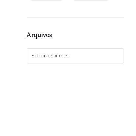
Arquivos