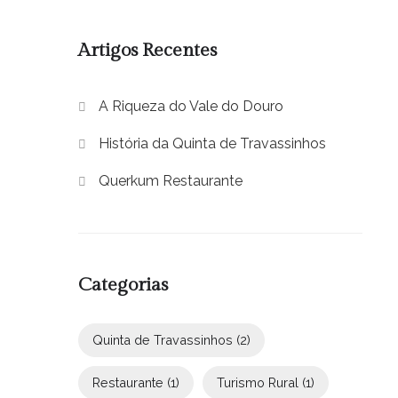
Artigos Recentes
A Riqueza do Vale do Douro
História da Quinta de Travassinhos
Querkum Restaurante
Categorias
Quinta de Travassinhos
(2)
Restaurante
(1)
Turismo Rural
(1)